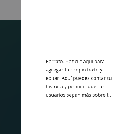
Párrafo. Haz clic aquí para
agregar tu propio texto y
editar. Aquí puedes contar tu
historia y permitir que tus
usuarios sepan más sobre ti.