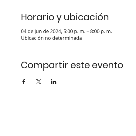
Horario y ubicación
04 de jun de 2024, 5:00 p. m. – 8:00 p. m.
Ubicación no determinada
Compartir este evento