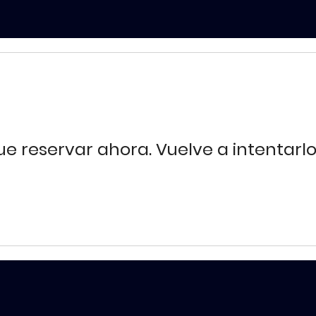
e reservar ahora. Vuelve a intentarlo