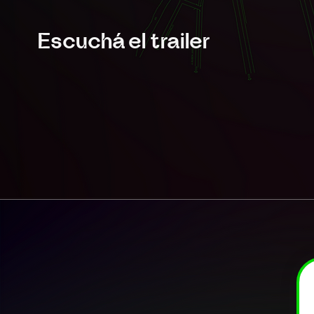
Escuchá el trailer