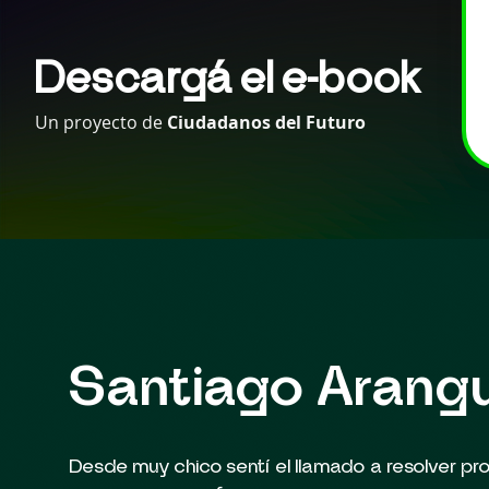
Descargá el e-book
Un proyecto de
Ciudadanos del Futuro
Santiago Arang
Desde muy chico sentí el llamado a resolver p