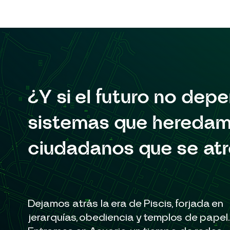
¿Y si el futuro no dep
sistemas que heredamo
ciudadanos que se atr
Dejamos atrás la era de Piscis, forjada en
jerarquías, obediencia y templos de papel.